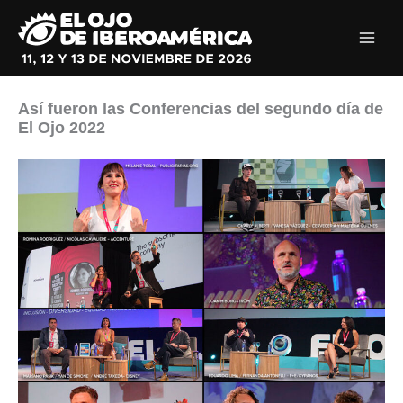
Ir
al
contenido
Así fueron las Conferencias del segundo día de
El Ojo 2022