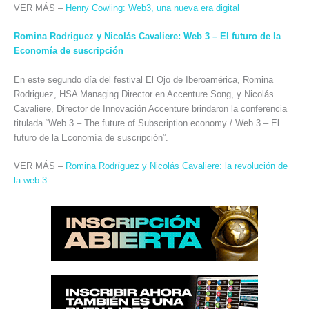
VER MÁS –
Henry Cowling: Web3, una nueva era digital
Romina Rodriguez y Nicolás Cavaliere: Web 3 – El futuro de la
Economía de suscripción
En este segundo día del festival El Ojo de Iberoamérica, Romina
Rodriguez, HSA Managing Director en Accenture Song, y Nicolás
Cavaliere, Director de Innovación Accenture brindaron la conferencia
titulada “Web 3 – The future of Subscription economy / Web 3 – El
futuro de la Economía de suscripción”.
VER MÁS –
Romina Rodríguez y Nicolás Cavaliere: la revolución de
la web 3