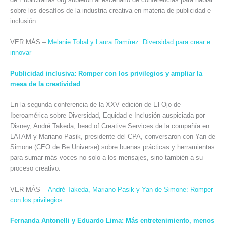
sobre los desafíos de la industria creativa en materia de publicidad e
inclusión.
VER MÁS –
Melanie Tobal y Laura Ramírez: Diversidad para crear e
innovar
Publicidad inclusiva: Romper con los privilegios y ampliar la
mesa de la creatividad
En la segunda conferencia de la XXV edición de El Ojo de
Iberoamérica sobre Diversidad, Equidad e Inclusión auspiciada por
Disney, André Takeda, head of Creative Services de la compañía en
LATAM y Mariano Pasik, presidente del CPA, conversaron con Yan de
Simone (CEO de Be Universe) sobre buenas prácticas y herramientas
para sumar más voces no solo a los mensajes, sino también a su
proceso creativo.
VER MÁS –
André Takeda, Mariano Pasik y Yan de Simone: Romper
con los privilegios
Fernanda Antonelli y Eduardo Lima: Más entretenimiento, menos