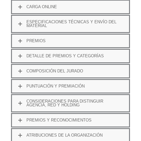
CARGA ONLINE
ESPECIFICACIONES TÉCNICAS Y ENVÍO DEL
MATERIAL
PREMIOS
DETALLE DE PREMIOS Y CATEGORÍAS
COMPOSICIÓN DEL JURADO
PUNTUACIÓN Y PREMIACIÓN
CONSIDERACIONES PARA DISTINGUIR
AGENCIA, RED Y HOLDING
PREMIOS Y RECONOCIMIENTOS
ATRIBUCIONES DE LA ORGANIZACIÓN