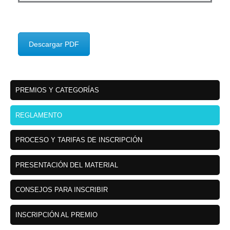
Descargar PDF
PREMIOS Y CATEGORÍAS
REGLAMENTO
PROCESO Y TARIFAS DE INSCRIPCIÓN
PRESENTACIÓN DEL MATERIAL
CONSEJOS PARA INSCRIBIR
INSCRIPCIÓN AL PREMIO