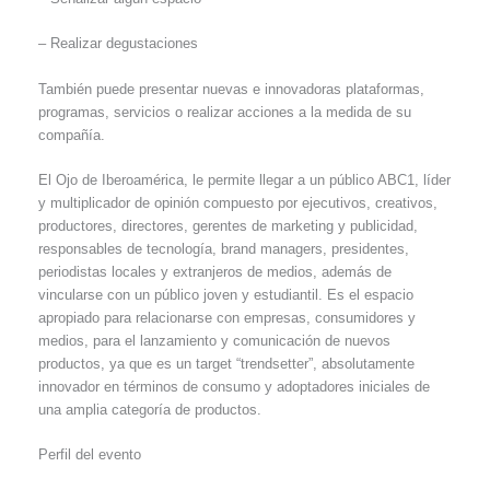
– Realizar degustaciones
También puede presentar nuevas e innovadoras plataformas,
programas, servicios o realizar acciones a la medida de su
compañía.
El Ojo de Iberoamérica, le permite llegar a un público ABC1, líder
y multiplicador de opinión compuesto por ejecutivos, creativos,
productores, directores, gerentes de marketing y publicidad,
responsables de tecnología, brand managers, presidentes,
periodistas locales y extranjeros de medios, además de
vincularse con un público joven y estudiantil. Es el espacio
apropiado para relacionarse con empresas, consumidores y
medios, para el lanzamiento y comunicación de nuevos
productos, ya que es un target “trendsetter”, absolutamente
innovador en términos de consumo y adoptadores iniciales de
una amplia categoría de productos.
Perfil del evento