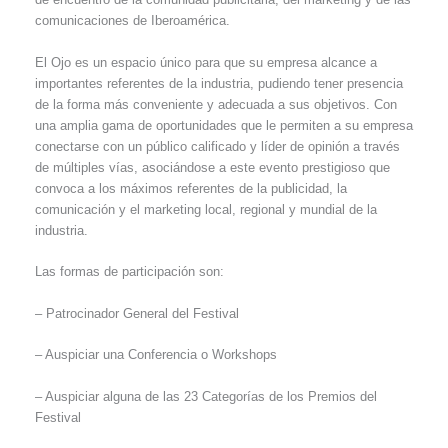
comunicaciones de Iberoamérica.
El Ojo es un espacio único para que su empresa alcance a
importantes referentes de la industria, pudiendo tener presencia
de la forma más conveniente y adecuada a sus objetivos. Con
una amplia gama de oportunidades que le permiten a su empresa
conectarse con un público calificado y líder de opinión a través
de múltiples vías, asociándose a este evento prestigioso que
convoca a los máximos referentes de la publicidad, la
comunicación y el marketing local, regional y mundial de la
industria.
Las formas de participación son:
– Patrocinador General del Festival
– Auspiciar una Conferencia o Workshops
– Auspiciar alguna de las 23 Categorías de los Premios del
Festival