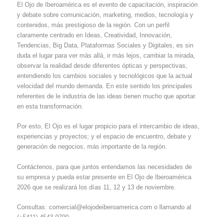
El Ojo de Iberoamérica es el evento de capacitación, inspiración
y debate sobre comunicación, marketing, medios, tecnología y
contenidos, más prestigioso de la región. Con un perfil
claramente centrado en Ideas, Creatividad, Innovación,
Tendencias, Big Data, Plataformas Sociales y Digitales, es sin
duda el lugar para ver más allá, ir más lejos, cambiar la mirada,
observar la realidad desde diferentes ópticas y perspectivas,
entendiendo los cambios sociales y tecnológicos que la actual
velocidad del mundo demanda. En este sentido los principales
referentes de le industria de las ideas tienen mucho que aportar
en esta transformación.
Por esto, El Ojo es el lugar propicio para el intercambio de ideas,
experiencias y proyectos; y el espacio de encuentro, debate y
generación de negocios, más importante de la región.
Contáctenos, para que juntos entendamos las necesidades de
su empresa y pueda estar presente en El Ojo de Iberoamérica
2026 que se realizará los días 11, 12 y 13 de noviembre.
Consultas: comercial@elojodeiberoamerica.com o llamando al