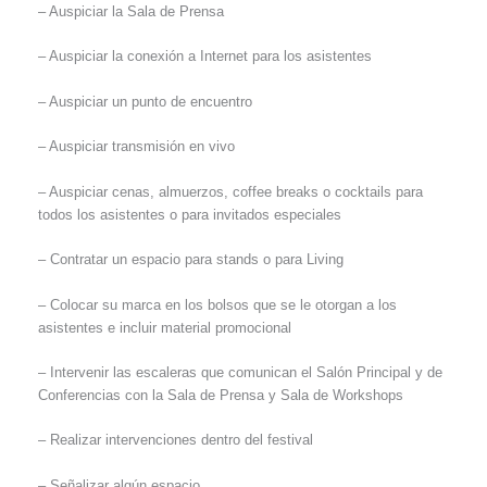
– Auspiciar la Sala de Prensa
– Auspiciar la conexión a Internet para los asistentes
– Auspiciar un punto de encuentro
– Auspiciar transmisión en vivo
– Auspiciar cenas, almuerzos, coffee breaks o cocktails para
todos los asistentes o para invitados especiales
– Contratar un espacio para stands o para Living
– Colocar su marca en los bolsos que se le otorgan a los
asistentes e incluir material promocional
– Intervenir las escaleras que comunican el Salón Principal y de
Conferencias con la Sala de Prensa y Sala de Workshops
– Realizar intervenciones dentro del festival
– Señalizar algún espacio