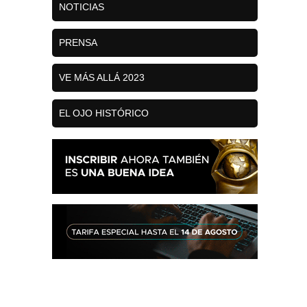
NOTICIAS
PRENSA
VE MÁS ALLÁ 2023
EL OJO HISTÓRICO