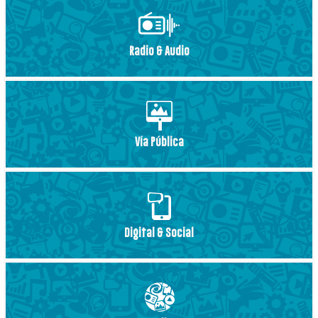
Radio & Audio
Vía Pública
Digital & Social