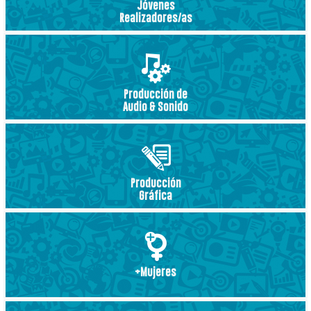
Jóvenes
Realizadores/as
Producción de
Audio & Sonido
Producción
Gráfica
+Mujeres