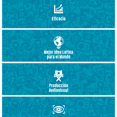
Eficacia
Mejor Idea Latina
para el Mundo
Producción
Audiovisual