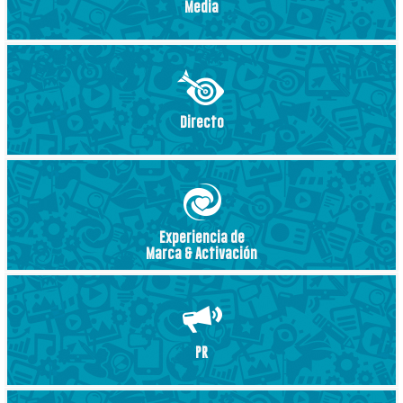
Media
Directo
Experiencia de
Marca & Activación
PR