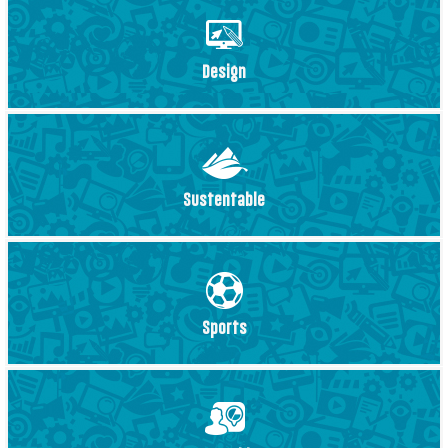
Design
Sustentable
Sports