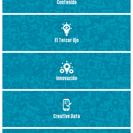
Contenido
El Tercer Ojo
Innovación
Creative Data