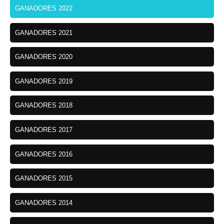
GANADORES 2022
GANADORES 2021
GANADORES 2020
GANADORES 2019
GANADORES 2018
GANADORES 2017
GANADORES 2016
GANADORES 2015
GANADORES 2014