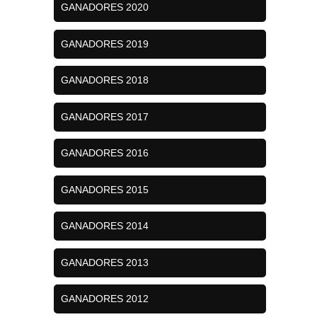
GANADORES 2020
GANADORES 2019
GANADORES 2018
GANADORES 2017
GANADORES 2016
GANADORES 2015
GANADORES 2014
GANADORES 2013
GANADORES 2012