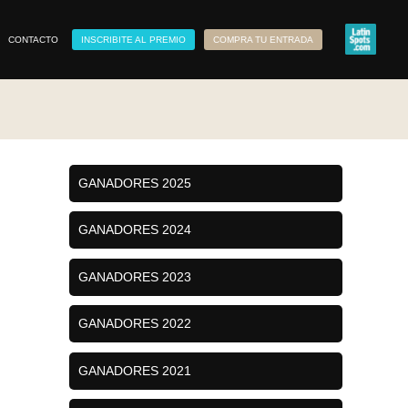
CONTACTO
INSCRIBITE AL PREMIO
COMPRA TU ENTRADA
GANADORES 2025
GANADORES 2024
GANADORES 2023
GANADORES 2022
GANADORES 2021