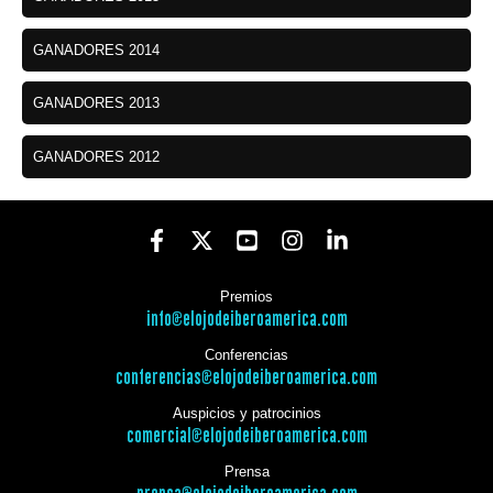
GANADORES 2014
GANADORES 2013
GANADORES 2012
Premios
info@elojodeiberoamerica.com
Conferencias
conferencias@elojodeiberoamerica.com
Auspicios y patrocinios
comercial@elojodeiberoamerica.com
Prensa