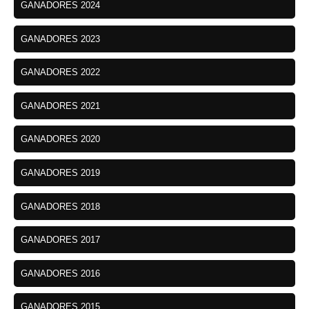
GANADORES 2024
GANADORES 2023
GANADORES 2022
GANADORES 2021
GANADORES 2020
GANADORES 2019
GANADORES 2018
GANADORES 2017
GANADORES 2016
GANADORES 2015