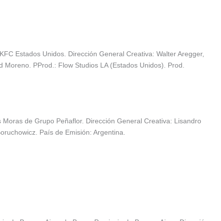
 KFC Estados Unidos. Dirección General Creativa: Walter Aregger,
d Moreno. PProd.: Flow Studios LA (Estados Unidos). Prod.
Moras de Grupo Peñaflor. Dirección General Creativa: Lisandro
oruchowicz. País de Emisión: Argentina.