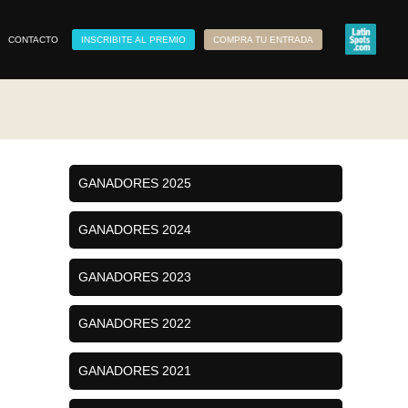
CONTACTO
INSCRIBITE AL PREMIO
COMPRA TU ENTRADA
GANADORES 2025
GANADORES 2024
GANADORES 2023
GANADORES 2022
GANADORES 2021