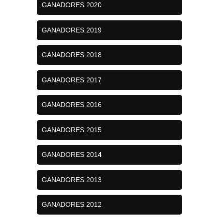
GANADORES 2020
GANADORES 2019
GANADORES 2018
GANADORES 2017
GANADORES 2016
GANADORES 2015
GANADORES 2014
GANADORES 2013
GANADORES 2012