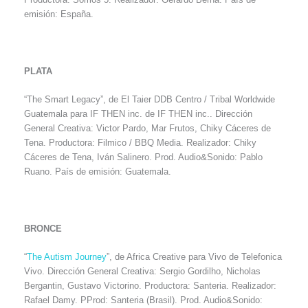
emisión: España.
PLATA
“The Smart Legacy”, de El Taier DDB Centro / Tribal Worldwide
Guatemala para IF THEN inc. de IF THEN inc.. Dirección
General Creativa: Victor Pardo, Mar Frutos, Chiky Cáceres de
Tena. Productora: Filmico / BBQ Media. Realizador: Chiky
Cáceres de Tena, Iván Salinero. Prod. Audio&Sonido: Pablo
Ruano. País de emisión: Guatemala.
BRONCE
“
The Autism Journey
”, de Africa Creative para Vivo de Telefonica
Vivo. Dirección General Creativa: Sergio Gordilho, Nicholas
Bergantin, Gustavo Victorino. Productora: Santeria. Realizador:
Rafael Damy. PProd: Santeria (Brasil). Prod. Audio&Sonido: