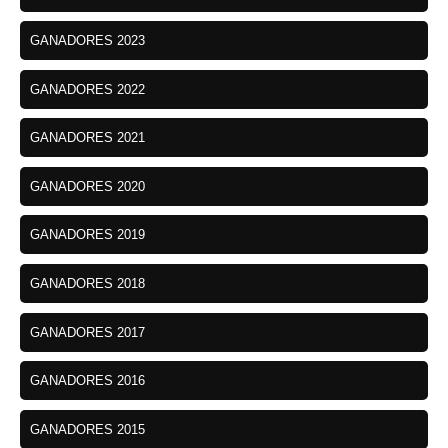
GANADORES 2023
GANADORES 2022
GANADORES 2021
GANADORES 2020
GANADORES 2019
GANADORES 2018
GANADORES 2017
GANADORES 2016
GANADORES 2015