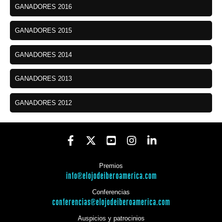
GANADORES 2016
GANADORES 2015
GANADORES 2014
GANADORES 2013
GANADORES 2012
Premios
info@elojodeiberoamerica.com
Conferencias
conferencias@elojodeiberoamerica.com
Auspicios y patrocinios