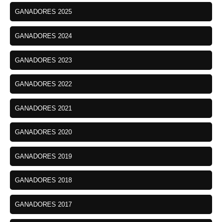
GANADORES 2025
GANADORES 2024
GANADORES 2023
GANADORES 2022
GANADORES 2021
GANADORES 2020
GANADORES 2019
GANADORES 2018
GANADORES 2017