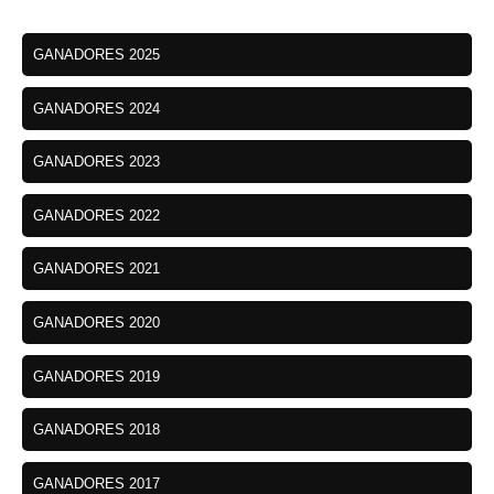
GANADORES 2025
GANADORES 2024
GANADORES 2023
GANADORES 2022
GANADORES 2021
GANADORES 2020
GANADORES 2019
GANADORES 2018
GANADORES 2017