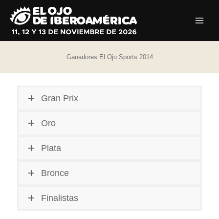
Ir
al
contenido
Ganadores El Ojo Sports 2014
Gran Prix
Oro
Plata
Bronce
Finalistas