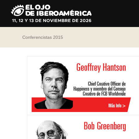
Ir
al
contenido
Conferencistas 2015