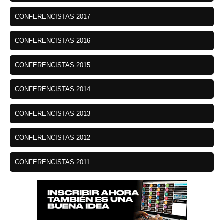
CONFERENCISTAS 2017
CONFERENCISTAS 2016
CONFERENCISTAS 2015
CONFERENCISTAS 2014
CONFERENCISTAS 2013
CONFERENCISTAS 2012
CONFERENCISTAS 2011