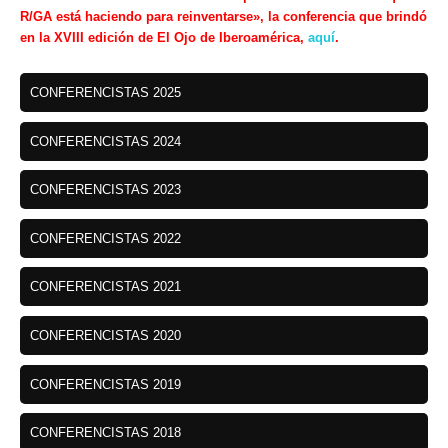
R/GA está haciendo para reinventarse», la conferencia que brindó
en la XVIII edición de El Ojo de Iberoamérica,
aquí
.
CONFERENCISTAS 2025
CONFERENCISTAS 2024
CONFERENCISTAS 2023
CONFERENCISTAS 2022
CONFERENCISTAS 2021
CONFERENCISTAS 2020
CONFERENCISTAS 2019
CONFERENCISTAS 2018