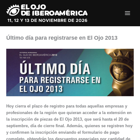
Ir
al
contenido
Último día para registrarse en El Ojo 2013
Hoy cierra el plazo de registro para todas aquellas empresas y
profesionales de la región que quieran acceder a la extensión en
la inscripción de piezas de El Ojo 2013, que será hasta el 20 de
septiembre, día de cierre final. Además, quienes se registren hoy
y confirmen la inscripción enviando el formulario de pago
completo, obtendrán los descuentos especiales por cantidad de