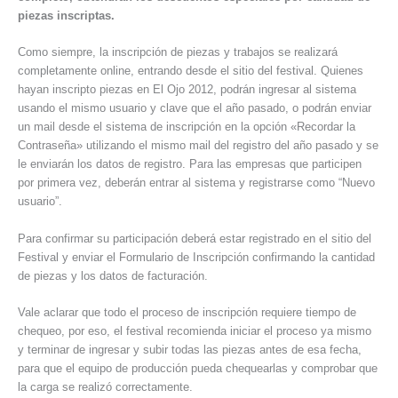
piezas inscriptas.
Como siempre, la inscripción de piezas y trabajos se realizará
completamente online, entrando desde el sitio del festival. Quienes
hayan inscripto piezas en El Ojo 2012, podrán ingresar al sistema
usando el mismo usuario y clave que el año pasado, o podrán enviar
un mail desde el sistema de inscripción en la opción «Recordar la
Contraseña» utilizando el mismo mail del registro del año pasado y se
le enviarán los datos de registro. Para las empresas que participen
por primera vez, deberán entrar al sistema y registrarse como “Nuevo
usuario”.
Para confirmar su participación deberá estar registrado en el sitio del
Festival y enviar el Formulario de Inscripción confirmando la cantidad
de piezas y los datos de facturación.
Vale aclarar que todo el proceso de inscripción requiere tiempo de
chequeo, por eso, el festival recomienda iniciar el proceso ya mismo
y terminar de ingresar y subir todas las piezas antes de esa fecha,
para que el equipo de producción pueda chequearlas y comprobar que
la carga se realizó correctamente.