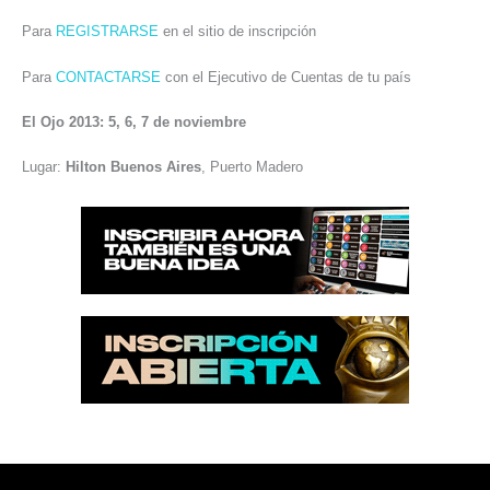
Para
REGISTRARSE
en el sitio de inscripción
Para
CONTACTARSE
con el Ejecutivo de Cuentas de tu país
El Ojo 2013: 5, 6, 7 de noviembre
Lugar:
Hilton Buenos Aires
, Puerto Madero