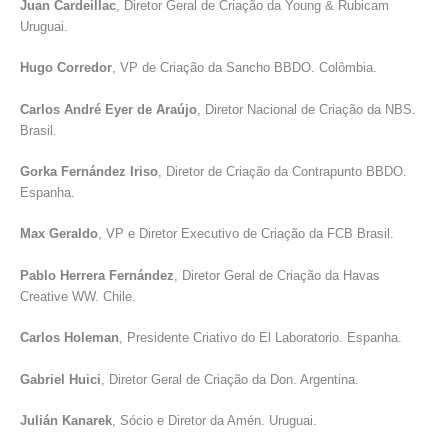
Juan Cardeillac
, Diretor Geral de Criação da Young & Rubicam
Uruguai.
Hugo Corredor
, VP de Criação da Sancho BBDO. Colômbia.
Carlos André Eyer de Araújo
, Diretor Nacional de Criação da NBS.
Brasil.
Gorka Fernández Iriso
, Diretor de Criação da Contrapunto BBDO.
Espanha.
Max Geraldo
, VP e Diretor Executivo de Criação da FCB Brasil.
Pablo Herrera Fernández
, Diretor Geral de Criação da Havas
Creative WW. Chile.
Carlos Holeman
, Presidente Criativo do El Laboratorio. Espanha.
Gabriel Huici
, Diretor Geral de Criação da Don. Argentina.
Julián Kanarek
, Sócio e Diretor da Amén. Uruguai.