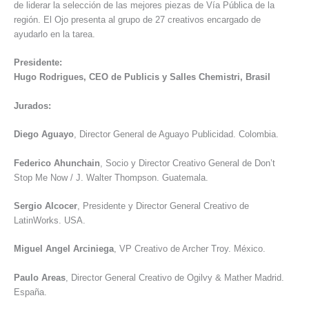
de liderar la selección de las mejores piezas de Vía Pública de la
región. El Ojo presenta al grupo de 27 creativos encargado de
ayudarlo en la tarea.
Presidente:
Hugo Rodrigues, CEO de Publicis y Salles Chemistri, Brasil
Jurados:
Diego Aguayo
, Director General de Aguayo Publicidad. Colombia.
Federico Ahunchain
, Socio y Director Creativo General de Don’t
Stop Me Now / J. Walter Thompson. Guatemala.
Sergio Alcocer
, Presidente y Director General Creativo de
LatinWorks. USA.
Miguel Angel Arciniega
, VP Creativo de Archer Troy. México.
Paulo Areas
, Director General Creativo de Ogilvy & Mather Madrid.
España.