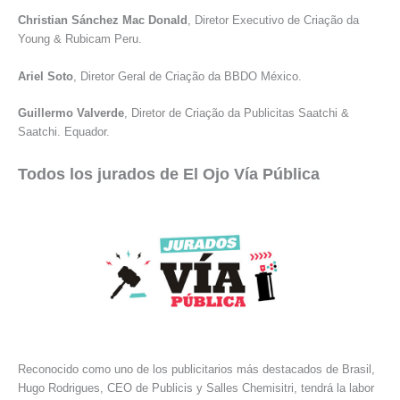
Christian Sánchez Mac Donald
, Diretor Executivo de Criação da
Young & Rubicam Peru.
Ariel Soto
, Diretor Geral de Criação da BBDO México.
Guillermo Valverde
, Diretor de Criação da Publicitas Saatchi &
Saatchi. Equador.
Todos los jurados de El Ojo Vía Pública
Reconocido como uno de los publicitarios más destacados de Brasil,
Hugo Rodrigues, CEO de Publicis y Salles Chemisitri, tendrá la labor