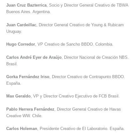
Juan Cruz Bazterrica
, Socio y Director General Creativo de TBWA
Buenos Aires. Argentina.
Juan Cardeillac
, Director General Creativo de Young & Rubicam
Uruguay.
Hugo Corredor
, VP Creativo de Sancho BBDO. Colombia.
Carlos André Eyer de Araújo
, Director Nacional de Creación NBS.
Brasil.
Gorka Fernández Iriso
, Director Creativo de Contrapunto BBDO.
España.
Max Geraldo
, VP y Director Creativo Ejecutivo de FCB Brasil.
Pablo Herrera Fernández
, Director General Creativo de Havas
Creative WW. Chile.
Carlos Holeman
, Presidente Creativo de El Laboratorio. España.