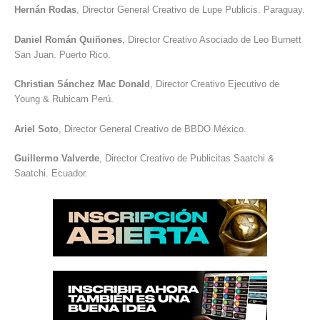
Hernán Rodas
, Director General Creativo de Lupe Publicis. Paraguay.
Daniel Román Quiñones
, Director Creativo Asociado de Leo Burnett
San Juan. Puerto Rico.
Christian Sánchez Mac Donald
, Director Creativo Ejecutivo de
Young & Rubicam Perú.
Ariel Soto
, Director General Creativo de BBDO México.
Guillermo Valverde
, Director Creativo de Publicitas Saatchi &
Saatchi. Ecuador.