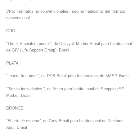
VP5: Formatos no convencionales / uso no tradicional del formato
convencional
ORO
“The HIV positive poster”, de Ogilvy & Mather Brasil para Institucional
de GIV (Life Support Group). Brasil
PLATA
“Losers free pass”, de DDB Brasil para Institucional de MASP. Brasil
“Plazas inolvidables ”, de Africa para Institutional de Shopping SP
Market. Brasil
BRONCE
“El arte de esperar”, de Grey Brasil para Institucional de Reclame
Aqui. Brasil