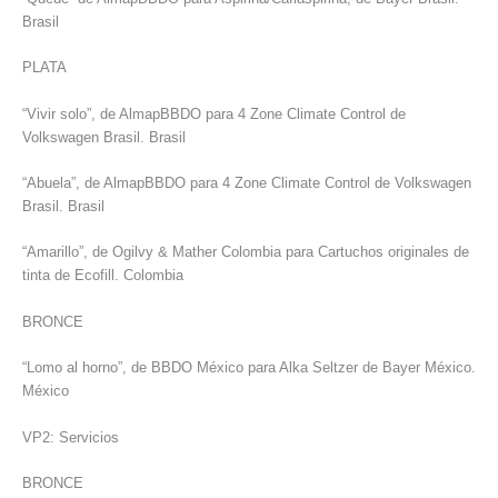
Brasil
PLATA
“Vivir solo”, de AlmapBBDO para 4 Zone Climate Control de
Volkswagen Brasil. Brasil
“Abuela”, de AlmapBBDO para 4 Zone Climate Control de Volkswagen
Brasil. Brasil
“Amarillo”, de Ogilvy & Mather Colombia para Cartuchos originales de
tinta de Ecofill. Colombia
BRONCE
“Lomo al horno”, de BBDO México para Alka Seltzer de Bayer México.
México
VP2: Servicios
BRONCE