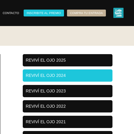
CONTACTO
INSCRIBITE AL PREMIO
COMPRA TU ENTRADA
REVIVÍ EL OJO 2025
REVIVÍ EL OJO 2024
REVIVÍ EL OJO 2023
REVIVÍ EL OJO 2022
REVIVÍ EL OJO 2021