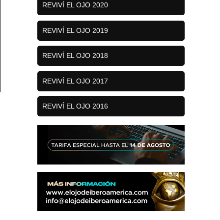
REVIVÍ EL OJO 2020
REVIVÍ EL OJO 2019
REVIVÍ EL OJO 2018
REVIVÍ EL OJO 2017
REVIVÍ EL OJO 2016