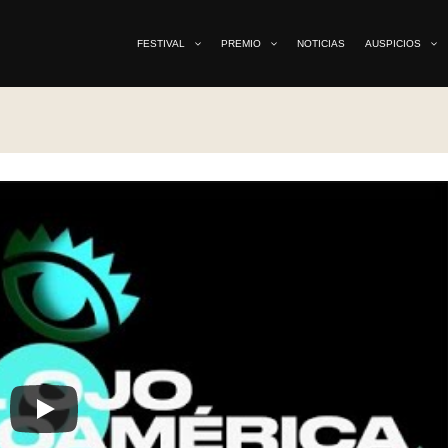
FESTIVAL
PREMIO
NOTICIAS
AUSPICIOS