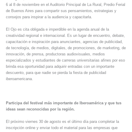
6 al 8 de noviembre en el Auditorio Principal de La Rural, Predio Ferial
de Buenos Aires para compartir sus pensamientos, estrategias y
consejos para inspirar a la audiencia y capacitarla.
El Ojo es cita obligada e imperdible en la agenda anual de la
creatividad regional e internacional. Es un lugar de encuentro, debate,
capacitación e inspiración para anunciantes, agencias de publicidad,
de tecnología, de medios, digitales, de promociones, de marketing, de
innovación, de prensa, productoras audiovisuales, medios
especializados y estudiantes de carreras universitarias afines por eso
brinda esa oportunidad para adquirir entradas con un importante
descuento, para que nadie se pierda la fiesta de publicidad
iberoamericana.
Participa del festival más importante de Iberoamérica y que tus
ideas sean reconocidas por la región.
El próximo viernes 30 de agosto es el último día para completar la
inscripción online y enviar todo el material para las empresas que