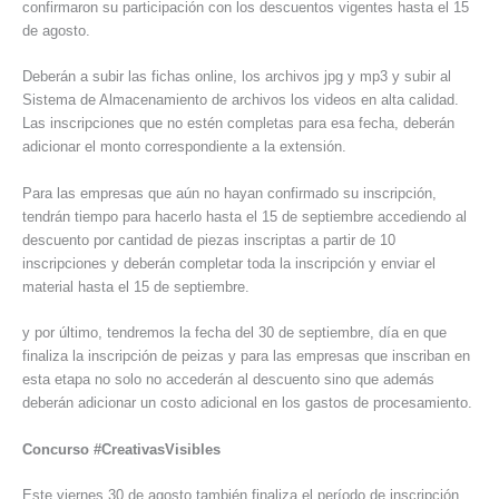
confirmaron su participación con los descuentos vigentes hasta el 15
de agosto.
Deberán a subir las fichas online, los archivos jpg y mp3 y subir al
Sistema de Almacenamiento de archivos los videos en alta calidad.
Las inscripciones que no estén completas para esa fecha, deberán
adicionar el monto correspondiente a la extensión.
Para las empresas que aún no hayan confirmado su inscripción,
tendrán tiempo para hacerlo hasta el 15 de septiembre accediendo al
descuento por cantidad de piezas inscriptas a partir de 10
inscripciones y deberán completar toda la inscripción y enviar el
material hasta el 15 de septiembre.
y por último, tendremos la fecha del 30 de septiembre, día en que
finaliza la inscripción de peizas y para las empresas que inscriban en
esta etapa no solo no accederán al descuento sino que además
deberán adicionar un costo adicional en los gastos de procesamiento.
Concurso #CreativasVisibles
Este viernes 30 de agosto también finaliza el período de inscripción