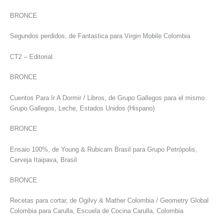
BRONCE
Segundos perdidos, de Fantastica para Virgin Mobile Colombia
CT2 – Editorial
BRONCE
Cuentos Para Ir A Dormir / Libros, de Grupo Gallegos para el mismo
Grupo Gallegos, Leche, Estados Unidos (Hispano)
BRONCE
Ensaio 100%, de Young & Rubicam Brasil para Grupo Petrópolis,
Cerveja Itaipava, Brasil
BRONCE
Recetas para cortar, de Ogilvy & Mather Colombia / Geometry Global
Colombia para Carulla, Escuela de Cocina Carulla, Colombia