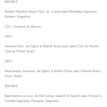
BRONCE
Beldent Random Music Fest, de +Castro para Mondeléz Argentina,
Beldent, Argentina
CT6 – Eventos de Marcas
ORO
Immortal fans, de Ogilvy & Mather Brasil para Sport Club Do Recife,
Club de Fútbol, Brasil
ORO
Real beauty sketches, de Ogilvy & Mather Brasil para Unilever Brasil,
Dove, Brasil
BRONCE
Nacimientos en vivo, de Del Campo Saatchi & Saatchi para Procter &
Gamble Argentina, Pampers, Argentina