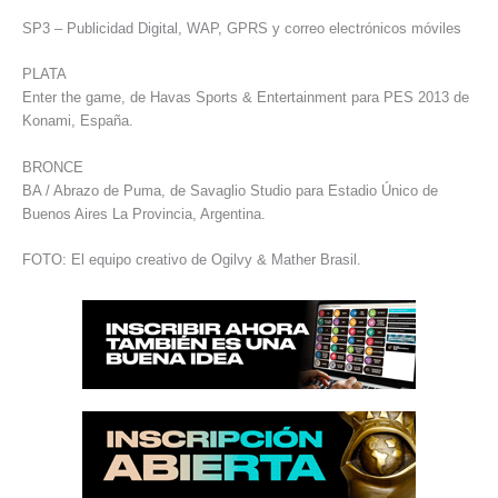
SP3 – Publicidad Digital, WAP, GPRS y correo electrónicos móviles
PLATA
Enter the game, de Havas Sports & Entertainment para PES 2013 de
Konami, España.
BRONCE
BA / Abrazo de Puma, de Savaglio Studio para Estadio Único de
Buenos Aires La Provincia, Argentina.
FOTO: El equipo creativo de Ogilvy & Mather Brasil.