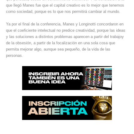
que llegó Manes fue que el capital creativo es lo mejor que tenemos
como sociedad, porque es lo que nos permitirá cambiar al mundo.
Ya por el final de la conferencia, Manes y Longinotti concordaron en
que el coeficiente intelectual no predice creatividad, porque las ideas
y las soluciones a distintos problemas aparecen a partir del trabajoy
de la obsesión, a partir de la focalización en una sola cosa que
permita mejorar algo, aunque sea pequeño, de la vida de las
personas.