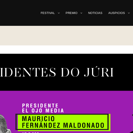
FESTIVAL
PREMIO
NOTICIAS
AUSPICIOS