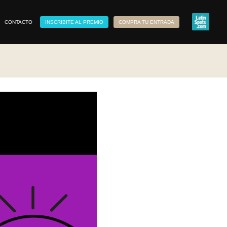
CONTACTO
INSCRIBITE AL PREMIO
COMPRA TU ENTRADA