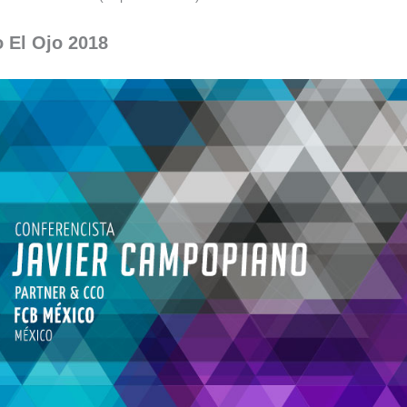
 El Ojo 2018