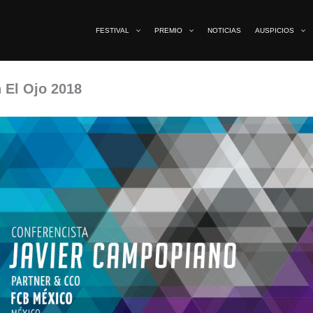
FESTIVAL
PREMIO
NOTICIAS
AUSPICIOS
 El Ojo 2018