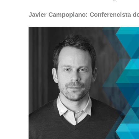
Javier Campopiano: Conferencista do