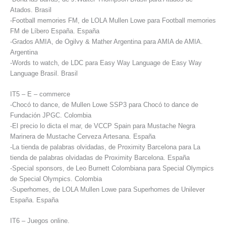
Atados. Brasil
-Football memories FM, de LOLA Mullen Lowe para Football memories
FM de Líbero España. España
-Grados AMIA, de Ogilvy & Mather Argentina para AMIA de AMIA.
Argentina
-Words to watch, de LDC para Easy Way Language de Easy Way
Language Brasil. Brasil
IT5 – E – commerce
-Chocó to dance, de Mullen Lowe SSP3 para Chocó to dance de
Fundación JPGC. Colombia
-El precio lo dicta el mar, de VCCP Spain para Mustache Negra
Marinera de Mustache Cerveza Artesana. España
-La tienda de palabras olvidadas, de Proximity Barcelona para La
tienda de palabras olvidadas de Proximity Barcelona. España
-Special sponsors, de Leo Burnett Colombiana para Special Olympics
de Special Olympics. Colombia
-Superhomes, de LOLA Mullen Lowe para Superhomes de Unilever
España. España
IT6 – Juegos online.