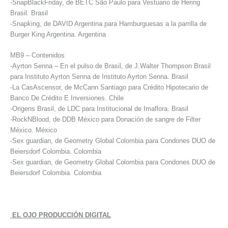
-SnapBlackFriday, de BETC São Paulo para Vestuario de Hering
Brasil. Brasil
-Snapking, de DAVID Argentina para Hamburguesas a la parrilla de
Burger King Argentina. Argentina
MB9 – Contenidos
-Ayrton Senna – En el pulso de Brasil, de J.Walter Thompson Brasil
para Instituto Ayrton Senna de Instituto Ayrton Senna. Brasil
-La CasAscensor, de McCann Santiago para Crédito Hipotecario de
Banco De Crédito E Inversiones. Chile
-Origens Brasil, de LDC para Institucional de Imaflora. Brasil
-RockNBlood, de DDB México para Donación de sangre de Filter
México. México
-Sex guardian, de Geometry Global Colombia para Condones DUO de
Beiersdorf Colombia. Colombia
-Sex guardian, de Geometry Global Colombia para Condones DUO de
Beiersdorf Colombia. Colombia
EL OJO PRODUCCIÓN DIGITAL