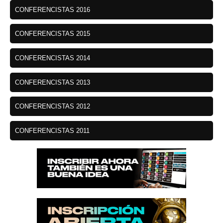
CONFERENCISTAS 2016
CONFERENCISTAS 2015
CONFERENCISTAS 2014
CONFERENCISTAS 2013
CONFERENCISTAS 2012
CONFERENCISTAS 2011