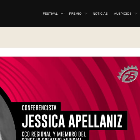
FESTIVAL
PREMIO
NOTICIAS
AUSPICIOS