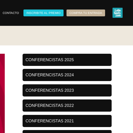
CONTACTO
INSCRIBITE AL PREMIO
COMPRA TU ENTRADA
CONFERENCISTAS 2025
CONFERENCISTAS 2024
CONFERENCISTAS 2023
CONFERENCISTAS 2022
CONFERENCISTAS 2021