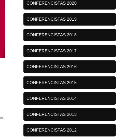
CONFERENCISTAS 2020
CONFERENCISTAS 2019
CONFERENCISTAS 2018
CONFERENCISTAS 2017
CONFERENCISTAS 2016
CONFERENCISTAS 2015
CONFERENCISTAS 2014
CONFERENCISTAS 2013
omo
CONFERENCISTAS 2012