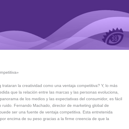
mpetitiva»
 trataran la creatividad como una ventaja competitiva? Y, lo más
dida que la relación entre las marcas y las personas evoluciona,
panorama de los medios y las expectativas del consumidor, es fácil
lo ruido. Fernando Machado, director de marketing global de
 puede ser una fuente de ventaja competitiva. Esta entretenida
r encima de su peso gracias a la firme creencia de que la