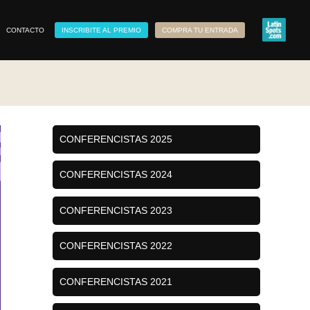
CONTACTO
INSCRIBITE AL PREMIO
COMPRA TU ENTRADA
CONFERENCISTAS 2025
CONFERENCISTAS 2024
CONFERENCISTAS 2023
CONFERENCISTAS 2022
CONFERENCISTAS 2021