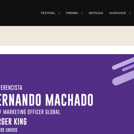
FESTIVAL
PREMIO
NOTICIAS
AUSPICIOS