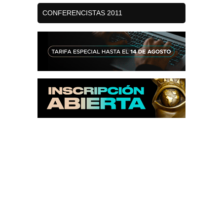
CONFERENCISTAS 2011