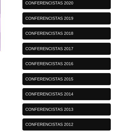
CONFERENCISTAS 2020
CONFERENCISTAS 2019
CONFERENCISTAS 2018
CONFERENCISTAS 2017
CONFERENCISTAS 2016
CONFERENCISTAS 2015
CONFERENCISTAS 2014
CONFERENCISTAS 2013
CONFERENCISTAS 2012