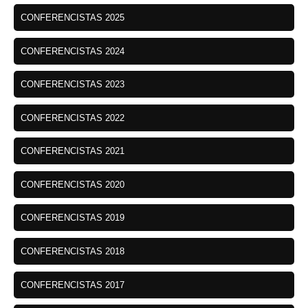
CONFERENCISTAS 2025
CONFERENCISTAS 2024
CONFERENCISTAS 2023
CONFERENCISTAS 2022
CONFERENCISTAS 2021
CONFERENCISTAS 2020
CONFERENCISTAS 2019
CONFERENCISTAS 2018
CONFERENCISTAS 2017