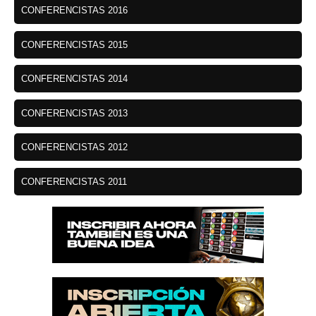
CONFERENCISTAS 2016
CONFERENCISTAS 2015
CONFERENCISTAS 2014
CONFERENCISTAS 2013
CONFERENCISTAS 2012
CONFERENCISTAS 2011