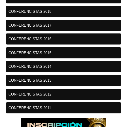
CONFERENCISTAS 2018
CONFERENCISTAS 2017
CONFERENCISTAS 2016
CONFERENCISTAS 2015
CONFERENCISTAS 2014
CONFERENCISTAS 2013
CONFERENCISTAS 2012
CONFERENCISTAS 2011