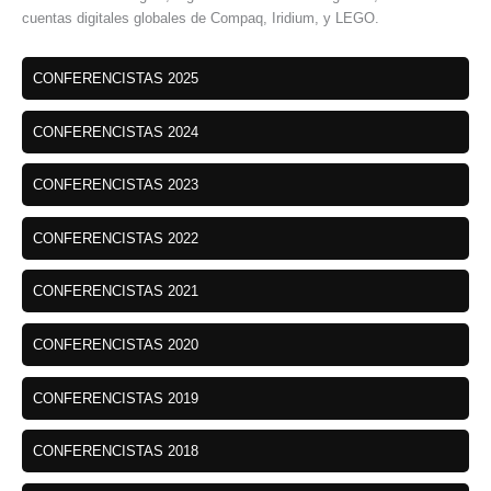
cuentas digitales globales de Compaq, Iridium, y LEGO.
CONFERENCISTAS 2025
CONFERENCISTAS 2024
CONFERENCISTAS 2023
CONFERENCISTAS 2022
CONFERENCISTAS 2021
CONFERENCISTAS 2020
CONFERENCISTAS 2019
CONFERENCISTAS 2018