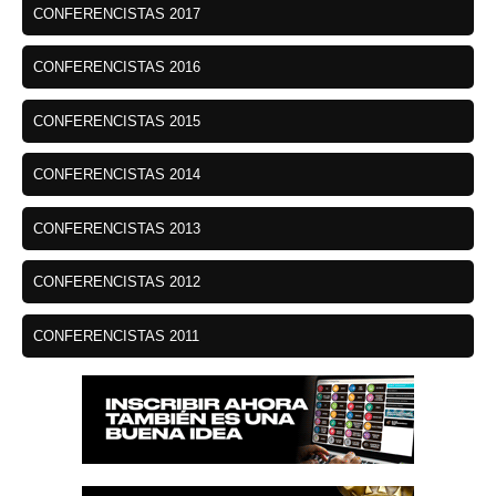
CONFERENCISTAS 2017
CONFERENCISTAS 2016
CONFERENCISTAS 2015
CONFERENCISTAS 2014
CONFERENCISTAS 2013
CONFERENCISTAS 2012
CONFERENCISTAS 2011