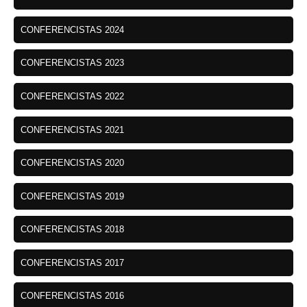
CONFERENCISTAS 2024
CONFERENCISTAS 2023
CONFERENCISTAS 2022
CONFERENCISTAS 2021
CONFERENCISTAS 2020
CONFERENCISTAS 2019
CONFERENCISTAS 2018
CONFERENCISTAS 2017
CONFERENCISTAS 2016