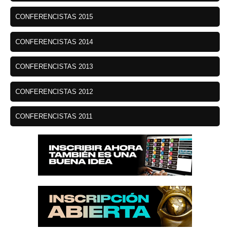
CONFERENCISTAS 2015
CONFERENCISTAS 2014
CONFERENCISTAS 2013
CONFERENCISTAS 2012
CONFERENCISTAS 2011