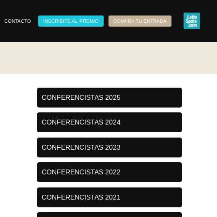
CONTACTO
INSCRIBITE AL PREMIO
COMPRA TU ENTRADA
CONFERENCISTAS 2025
CONFERENCISTAS 2024
CONFERENCISTAS 2023
CONFERENCISTAS 2022
CONFERENCISTAS 2021