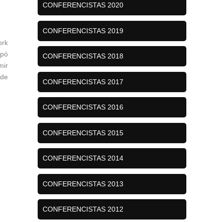
CONFERENCISTAS 2020
CONFERENCISTAS 2019
ork
upó
CONFERENCISTAS 2018
mir
 de
CONFERENCISTAS 2017
CONFERENCISTAS 2016
CONFERENCISTAS 2015
CONFERENCISTAS 2014
CONFERENCISTAS 2013
CONFERENCISTAS 2012