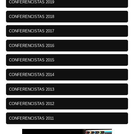
CONFERENCISTAS 2019
CONFERENCISTAS 2018
CONFERENCISTAS 2017
CONFERENCISTAS 2016
CONFERENCISTAS 2015
CONFERENCISTAS 2014
CONFERENCISTAS 2013
CONFERENCISTAS 2012
CONFERENCISTAS 2011