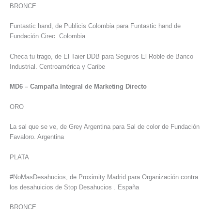
BRONCE
Funtastic hand, de Publicis Colombia para Funtastic hand de
Fundación Cirec. Colombia
Checa tu trago, de El Taier DDB para Seguros El Roble de Banco
Industrial. Centroamérica y Caribe
MD6 – Campaña Integral de Marketing Directo
ORO
La sal que se ve, de Grey Argentina para Sal de color de Fundación
Favaloro. Argentina
PLATA
#NoMasDesahucios, de Proximity Madrid para Organización contra
los desahuicios de Stop Desahucios . España
BRONCE