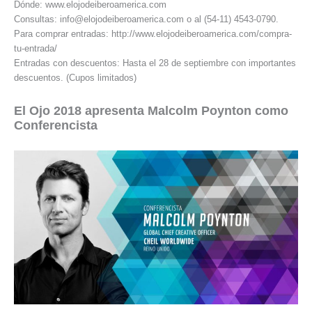
Dónde: www.elojodeiberoamerica.com
Consultas: info@elojodeiberoamerica.com o al (54-11) 4543-0790.
Para comprar entradas: http://www.elojodeiberoamerica.com/compra-
tu-entrada/
Entradas con descuentos: Hasta el 28 de septiembre con importantes
descuentos. (Cupos limitados)
El Ojo 2018 apresenta Malcolm Poynton como
Conferencista