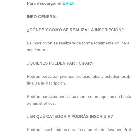
Para descargar el
BRIEF
INFO GENERAL
¿DÓNDE Y CÓMO SE REALIZA LA INSCRIPCIÓN?
La inscripción se realizará de forma totalmente online a t
septiembre.
¿QUIÉNES PUEDEN PARTICIPAR?
Podrán participar jóvenes profesionales y estudiantes 
finaliza la inscripción.
Podrán participar individualmente o en equipos de has
administrativos.
¿EN QUÉ CATEGORÍA PODRÁS INSCRIBIR?
Podrán inscribir ideas para la categoría de Jóvenes Prof