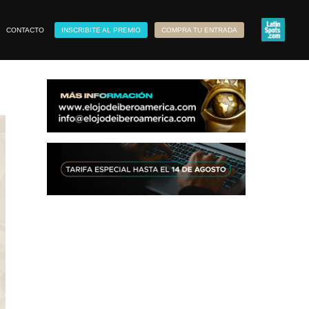
CONTACTO
INSCRIBITE AL PREMIO
COMPRA TU ENTRADA