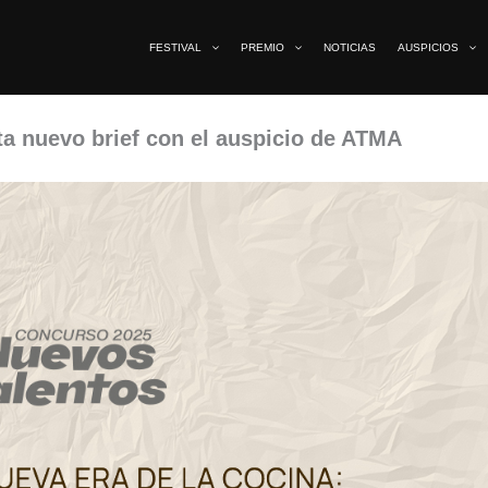
FESTIVAL
PREMIO
NOTICIAS
AUSPICIOS
a nuevo brief con el auspicio de ATMA