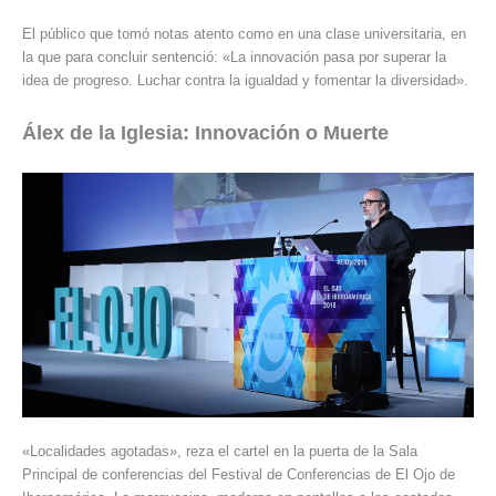
El público que tomó notas atento como en una clase universitaria, en
la que para concluir sentenció: «La innovación pasa por superar la
idea de progreso. Luchar contra la igualdad y fomentar la diversidad».
Álex de la Iglesia: Innovación o Muerte
«Localidades agotadas», reza el cartel en la puerta de la Sala
Principal de conferencias del Festival de Conferencias de El Ojo de