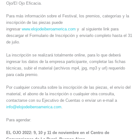
Ojo/El Ojo Eficacia.
Para más información sobre el Festival, los premios, categorías y la
inscripción de las piezas puede
ingresar
www.elojodeiberoamerica.com
y al siguiente link para
descargar el Formulario de Inscripción y enviarlo completo hasta el 31
de julio.
La inscripción se realizará totalmente online, para lo que deberá
ingresar los datos de la empresa participante, completar las fichas
técnicas, subir el material (archivos mp4, jpg, mp3 y url) requerido
para cada premio.
Por cualquier consulta sobre la inscripción de las piezas, el envío del
material, el abono de la inscripción o cualquier otra consulta,
contactarse con su Ejecutivo de Cuentas o enviar un e-mail a
info@elojodeiberoamerica.com
.
Para agendar:
EL OJO 2022: 9, 10 y 11 de noviembre en el Centro de