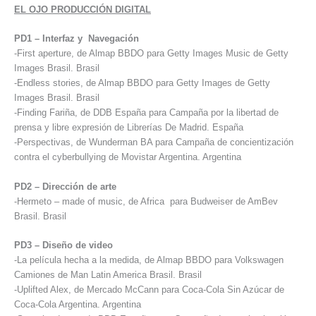
EL OJO PRODUCCIÓN DIGITAL
PD1 – Interfaz y Navegación
-First aperture, de Almap BBDO para Getty Images Music de Getty
Images Brasil. Brasil
-Endless stories, de Almap BBDO para Getty Images de Getty
Images Brasil. Brasil
-Finding Fariña, de DDB España para Campaña por la libertad de
prensa y libre expresión de Librerías De Madrid. España
-Perspectivas, de Wunderman BA para Campaña de concientización
contra el cyberbullying de Movistar Argentina. Argentina
PD2 – Dirección de arte
-Hermeto – made of music, de Africa para Budweiser de AmBev
Brasil. Brasil
PD3 – Diseño de video
-La película hecha a la medida, de Almap BBDO para Volkswagen
Camiones de Man Latin America Brasil. Brasil
-Uplifted Alex, de Mercado McCann para Coca-Cola Sin Azúcar de
Coca-Cola Argentina. Argentina