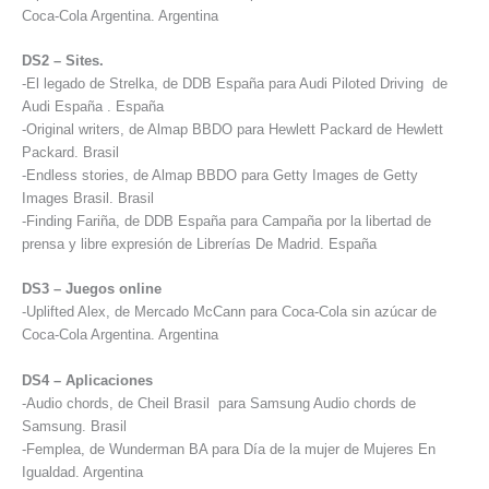
Coca-Cola Argentina. Argentina
DS2 – Sites.
-El legado de Strelka, de DDB España para Audi Piloted Driving de
Audi España . España
-Original writers, de Almap BBDO para Hewlett Packard de Hewlett
Packard. Brasil
-Endless stories, de Almap BBDO para Getty Images de Getty
Images Brasil. Brasil
-Finding Fariña, de DDB España para Campaña por la libertad de
prensa y libre expresión de Librerías De Madrid. España
DS3 – Juegos online
-Uplifted Alex, de Mercado McCann para Coca-Cola sin azúcar de
Coca-Cola Argentina. Argentina
DS4 – Aplicaciones
-Audio chords, de Cheil Brasil para Samsung Audio chords de
Samsung. Brasil
-Femplea, de Wunderman BA para Día de la mujer de Mujeres En
Igualdad. Argentina