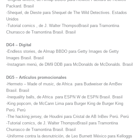
Packard. Brasil
-Shequel, de Dieste para Shequel de The Wild Detectives. Estados
Unidos
-Tutorial comics , de J. Walter ThompsoBrasil para Tramontina
Churrasco de Tramontina Brasil. Brasil
DG4 – Digital
-Endless stories, de Almap BBDO para Getty Images de Getty
Images Brasil. Brasil
-Instagram menú, de DM9 DDB para McDonalds de McDonalds. Brasil
DG5 – Artículos promocionales
-Hermeto – Made of music, de Africa para Budweiser de AmBev
Brasil. Brasil
-Inequality balls, de Africa para ESPN W de ESPN Brasil. Brasil
-King popcorn, de McCann Lima para Burger King de Burger King
Perú. Perú
-The hacking jersey, de Houdini para Cristal de AB InBev Perú. Perú
-Tutorial comics, de J. Walter ThompsoBrasil para Tramontina
Churrasco de Tramontina Brasil. Brasil
-Uniforme contra la desnutrición, de Leo Burnett México para Kelloggs