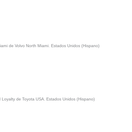
iami de Volvo North Miami. Estados Unidos (Hispano)
d Loyalty de Toyota USA. Estados Unidos (Hispano)