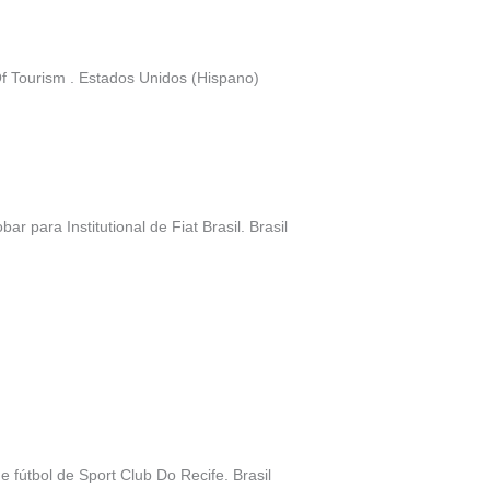
Of Tourism . Estados Unidos (Hispano)
ar para Institutional de Fiat Brasil. Brasil
 fútbol de Sport Club Do Recife. Brasil