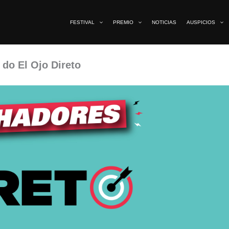
FESTIVAL
PREMIO
NOTICIAS
AUSPICIOS
do El Ojo Direto