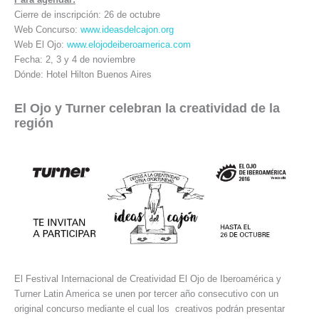
Cierre de inscripción: 26 de octubre
Web Concurso:
www.ideasdelcajon.org
Web El Ojo:
www.elojodeiberoamerica.com
Fecha: 2, 3 y 4 de noviembre
Dónde: Hotel Hilton Buenos Aires
El Ojo y Turner celebran la creatividad de la
región
El Festival Internacional de Creatividad El Ojo de Iberoamérica y
Turner Latin America se unen por tercer año consecutivo con un
original concurso mediante el cual los creativos podrán presentar