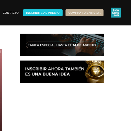
CONTACTO
INSCRIBITE AL PREMIO
COMPRA TU ENTRADA