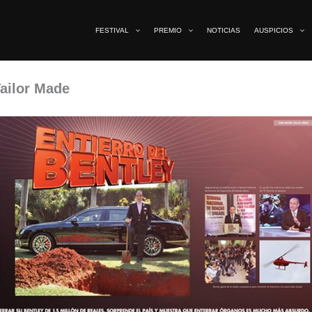
FESTIVAL
PREMIO
NOTICIAS
AUSPICIOS
Tailor Made