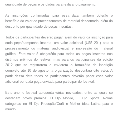
quantidade de peças e os dados para realizar o pagamento.
As inscrições confirmadas para essa data também obterão o
benefício do valor do processamento de material descontado, além do
desconto por quantidade de peças inscritas.
Todos os participantes deverão pagar, além do valor da inscrição para
cada peça/campanha inscrita, um valor adicional (U$S 20.-) para o
processamento do material audiovisual e impressão do material
gráfico. Este valor é obrigatório para todas as peças inscritas nos
distintos prêmios do festival, mas para os participantes da edição
2012 que se registrarem e enviarem o formulário de inscrição
completo até 10 de agosto, a organização descontará dito valor. A
partir dessa data todos os participantes deverão pagar esse valor
adicional por cada peça enviada para participar do festival.
Este ano, o festival apresenta várias novidades, entre as quais se
destacam novos prêmios: El Ojo Mobile, El Ojo Sports, Novas
categorias no El Ojo Produção/Craft e Melhor ideia Latina para o
mundo.