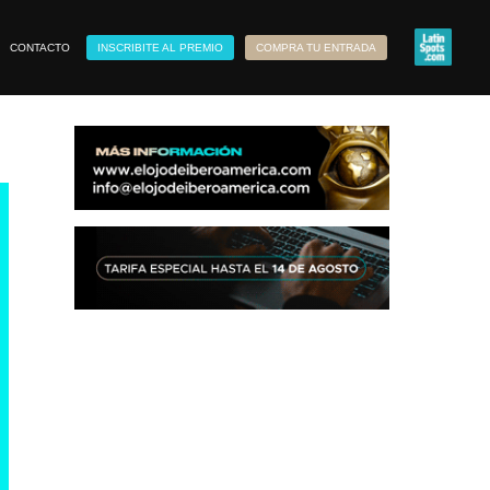
CONTACTO
INSCRIBITE AL PREMIO
COMPRA TU ENTRADA