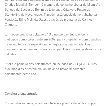
Criativo Mundial. Também é membro do conselho diretor da Miami Ad
School, da Escola de Berlim de Liderança Criativo e Futuro do
Storytelling de Nova Iorque. Também está envolvido no trabalho da
Fundação Bill e Melinda Gates, através do programa de Cannes
Chimera.
Em novembro, Khai volta ao
El Ojo de Iberoamérica
, onde já
participou como palestrante em 2007, para compartilhar com o público
da região toda sua experiência no negócio da criatividade. Um
momento único para se inspirar e compartilhar com ele os desafios da
indústria.
Khai é o primeiro dos palestrantes anunciados do
El Ojo 2014
. Nos
próximos dias o festival vai anunciar os novos importantes
palestrantes deste ano.
Consiga a sua entrada
Como todos os anos, o festival oferece a possibilidade de comprar