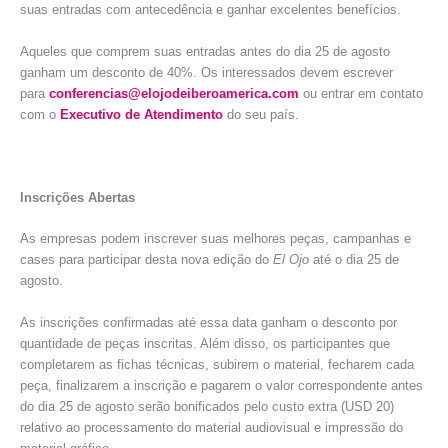
suas entradas com antecedência e ganhar excelentes benefícios.
Aqueles que comprem suas entradas antes do dia 25 de agosto
ganham um desconto de 40%. Os interessados devem escrever
para
conferencias@elojodeiberoamerica.com
ou entrar em contato
com o
Executivo de Atendimento
do seu país.
Inscrições Abertas
As empresas podem inscrever suas melhores peças, campanhas e
cases para participar desta nova edição do
El Ojo
até o dia 25 de
agosto.
As inscrições confirmadas até essa data ganham o desconto por
quantidade de peças inscritas. Além disso, os participantes que
completarem as fichas técnicas, subirem o material, fecharem cada
peça, finalizarem a inscrição e pagarem o valor correspondente antes
do dia 25 de agosto serão bonificados pelo custo extra (USD 20)
relativo ao processamento do material audiovisual e impressão do