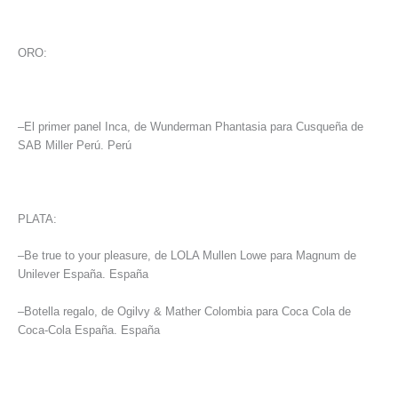
ORO:
–El primer panel Inca, de Wunderman Phantasia para Cusqueña de
SAB Miller Perú. Perú
PLATA:
–Be true to your pleasure, de LOLA Mullen Lowe para Magnum de
Unilever España. España
–Botella regalo, de Ogilvy & Mather Colombia para Coca Cola de
Coca-Cola España. España