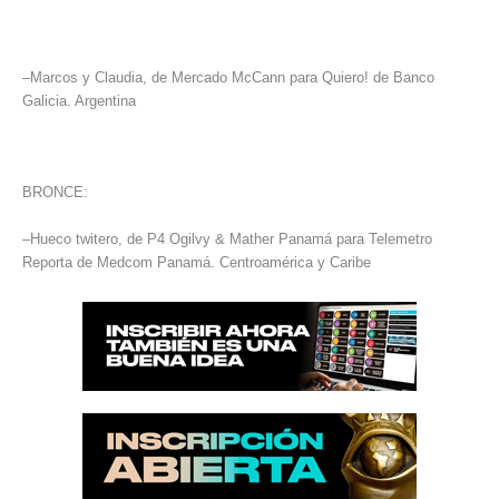
–Marcos y Claudia, de Mercado McCann para Quiero! de Banco
Galicia. Argentina
BRONCE:
–Hueco twitero, de P4 Ogilvy & Mather Panamá para Telemetro
Reporta de Medcom Panamá. Centroamérica y Caribe