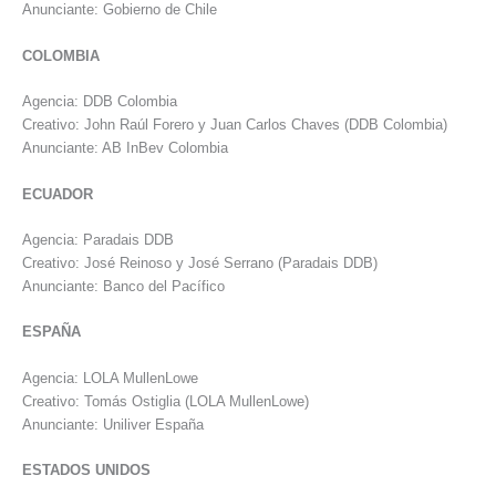
Anunciante: Gobierno de Chile
COLOMBIA
Agencia: DDB Colombia
Creativo: John Raúl Forero y Juan Carlos Chaves (DDB Colombia)
Anunciante: AB InBev Colombia
ECUADOR
Agencia: Paradais DDB
Creativo: José Reinoso y José Serrano (Paradais DDB)
Anunciante: Banco del Pacífico
ESPAÑA
Agencia: LOLA MullenLowe
Creativo: Tomás Ostiglia (LOLA MullenLowe)
Anunciante: Uniliver España
ESTADOS UNIDOS