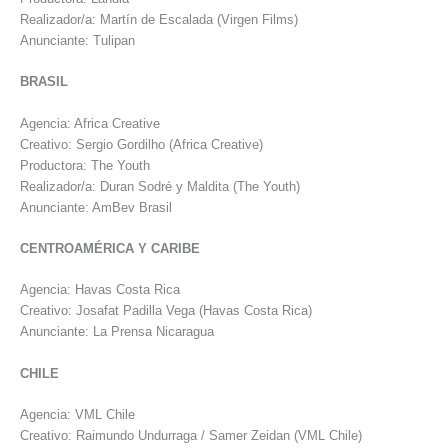
Realizador/a: Martín de Escalada (Virgen Films)
Anunciante: Tulipan
BRASIL
Agencia: Africa Creative
Creativo: Sergio Gordilho (Africa Creative)
Productora: The Youth
Realizador/a: Duran Sodré y Maldita (The Youth)
Anunciante: AmBev Brasil
CENTROAMÉRICA Y CARIBE
Agencia: Havas Costa Rica
Creativo: Josafat Padilla Vega (Havas Costa Rica)
Anunciante: La Prensa Nicaragua
CHILE
Agencia: VML Chile
Creativo: Raimundo Undurraga / Samer Zeidan (VML Chile)