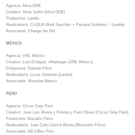
Agencia: Alma DDB
Creativo: Alvar Suñol (Alma DDB)
Productora: Landia
Realizador/a: CLIQUA (Raúl Sanchez + Pasqual Gutiérrez – Landia)
Anunciante: Change the Ref
MÉXICO
Agencia: VML México
Creativo: Luis Enriquez «Madruga» (VML México)
Productora: Oriental Films
Realizador/a: Lucas Shannon (Landia)
Anunciante: Movistar México
PERÚ
Agencia: Circus Grey Perú
Creativo: José Luis Rivera y Piérola y Piero Oliveri (Circus Grey Perú)
Productora: Mazalón Films
Realizador/a: Juan Carlo García Rivera (Manzalón Films)
Anunciante: AB InBev Perú