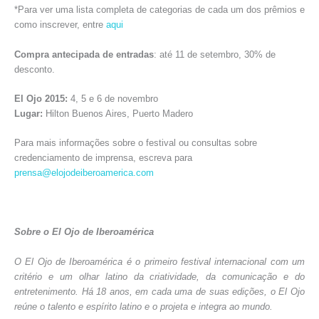
*Para ver uma lista completa de categorias de cada um dos prêmios e
como inscrever, entre
aqui
Compra antecipada de entradas
: até 11 de setembro, 30% de
desconto.
El Ojo 2015:
4, 5 e 6 de novembro
Lugar:
Hilton Buenos Aires, Puerto Madero
Para mais informações sobre o festival ou consultas sobre
credenciamento de imprensa, escreva para
prensa@elojodeiberoamerica.com
Sobre o El Ojo de Iberoamérica
O El Ojo de Iberoamérica é o primeiro festival internacional com um
critério e um olhar latino da criatividade, da comunicação e do
entretenimento. Há 18 anos, em cada uma de suas edições, o El Ojo
reúne o talento e espírito latino e o projeta e integra ao mundo.