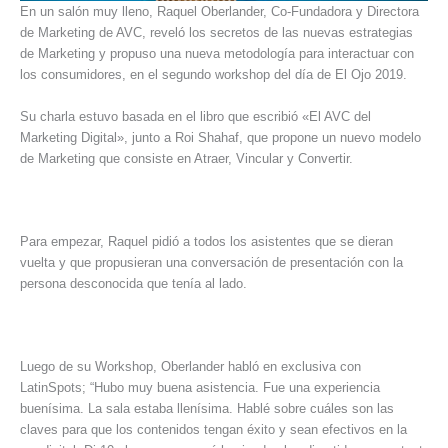
En un salón muy lleno, Raquel Oberlander, Co-Fundadora y Directora
de Marketing de AVC, reveló los secretos de las nuevas estrategias
de Marketing y propuso una nueva metodología para interactuar con
los consumidores, en el segundo workshop del día de El Ojo 2019.
Su charla estuvo basada en el libro que escribió «El AVC del
Marketing Digital», junto a Roi Shahaf, que propone un nuevo modelo
de Marketing que consiste en Atraer, Vincular y Convertir.
Para empezar, Raquel pidió a todos los asistentes que se dieran
vuelta y que propusieran una conversación de presentación con la
persona desconocida que tenía al lado.
Luego de su Workshop, Oberlander habló en exclusiva con
LatinSpots; “Hubo muy buena asistencia. Fue una experiencia
buenísima. La sala estaba llenísima. Hablé sobre cuáles son las
claves para que los contenidos tengan éxito y sean efectivos en la