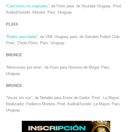
“
Canciones no originales
”, de From para de Hyundai Uruguay. Prod.
Audio&Sonido: Absolut. País: Uruguay.
PLATA
“
Bailes para bailar
”, de VML Uruguay para de Danubio Futbol Club.
Prod.: Cholo Films. País: Uruguay.
BRONCE
“Menciones por error”, de From para Hisense de Mirgor. País:
Uruguay.
BRONCE
“Voces sin voz”, de Notable para Ernex de Gador. Prod.: La Mayor.
Realizador: Federico Moreira. Prod. Audio&Sonido: La Mayor. País:
Uruguay.