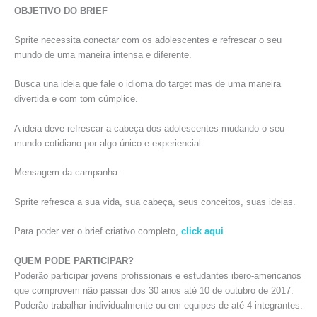
OBJETIVO DO BRIEF
Sprite necessita conectar com os adolescentes e refrescar o seu
mundo de uma maneira intensa e diferente.
Busca una ideia que fale o idioma do target mas de uma maneira
divertida e com tom cúmplice.
A ideia deve refrescar a cabeça dos adolescentes mudando o seu
mundo cotidiano por algo único e experiencial.
Mensagem da campanha:
Sprite refresca a sua vida, sua cabeça, seus conceitos, suas ideias.
Para poder ver o brief criativo completo,
click aqui
.
QUEM PODE PARTICIPAR?
Poderão participar jovens profissionais e estudantes ibero-americanos
que comprovem não passar dos 30 anos até 10 de outubro de 2017.
Poderão trabalhar individualmente ou em equipes de até 4 integrantes.